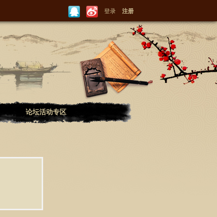
登录
注册
论坛活动专区