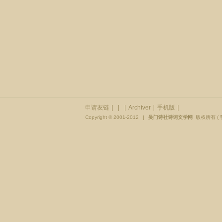
申请友链
|
|
|
Archiver
|
手机版
|
Copyright © 2001-2012
|
吴门诗社诗词文学网
版权所有 (